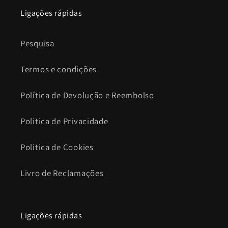
Ligações rápidas
Pesquisa
Termos e condições
Política de Devolução e Reembolso
Politica de Privacidade
Politica de Cookies
Livro de Reclamações
Ligações rápidas