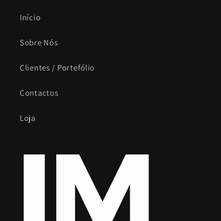
Início
Sobre Nós
Clientes / Portefólio
Contactos
Loja