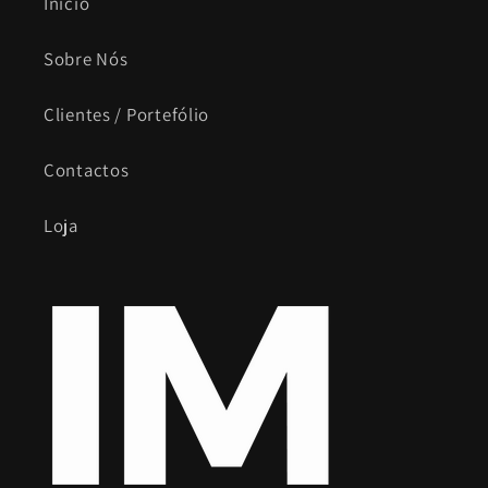
Início
Sobre Nós
Clientes / Portefólio
Contactos
Loja