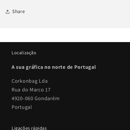
Share
Localização
A sua gráfica no norte de Portugal
Corkonbag Lda
Rua do Marco 17
4920-060 Gondarém
Portugal
Ligações rápidas