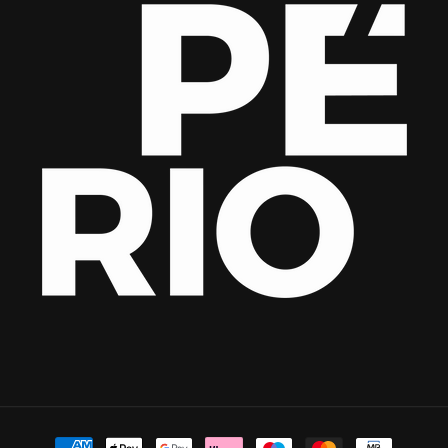
Métodos