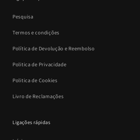
Pesquisa
Termos e condições
Política de Devolução e Reembolso
Politica de Privacidade
Politica de Cookies
Livro de Reclamações
Ligações rápidas